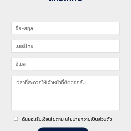
ฉันยอมรับเงื่อนไขตาม นโยบายความเป็นส่วนตัว