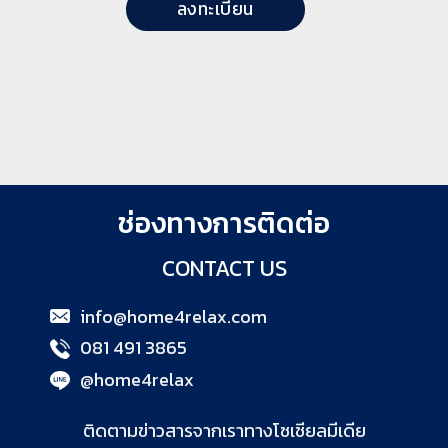
ช่องทางการติดต่อ
CONTACT US
info@home4relax.com
081 491 3865
@home4relax
ติดตามข่าวสารจากเราทางโซเชียลมีเดีย