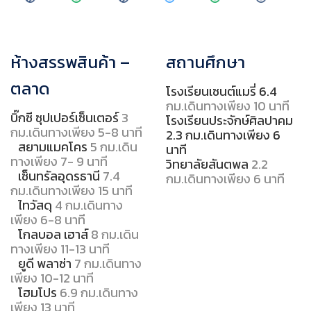
ห้างสรรพสินค้า –
สถานศึกษา
ตลาด
โรงเรียนเซนต์แมรี่ 6.4
กม.เดินทางเพียง 10 นาที
บิ๊กซี ซุปเปอร์เซ็นเตอร์
3
โรงเรียนประจักษ์ศิลปาคม
กม.เดินทางเพียง 5-8 นาที
2.3 กม.เดินทางเพียง 6
สยามแมคโคร
5 กม.เดิน
นาที
ทางเพียง 7- 9 นาที
วิทยาลัยสันตพล
2.2
เซ็นทรัลอุดรธานี
7.4
กม.เดินทางเพียง 6 นาที
กม.เดินทางเพียง 15 นาที
ไทวัสดุ
4 กม.เดินทาง
เพียง 6-8 นาที
โกลบอล เฮาส์
8 กม.เดิน
ทางเพียง 11-13 นาที
ยูดี พลาซ่า
7 กม.เดินทาง
เพียง 10-12 นาที
โฮมโปร
6.9 กม.เดินทาง
เพียง 13 นาที