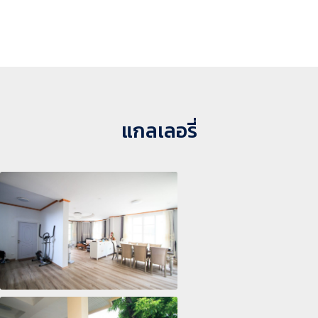
แกลเลอรี่