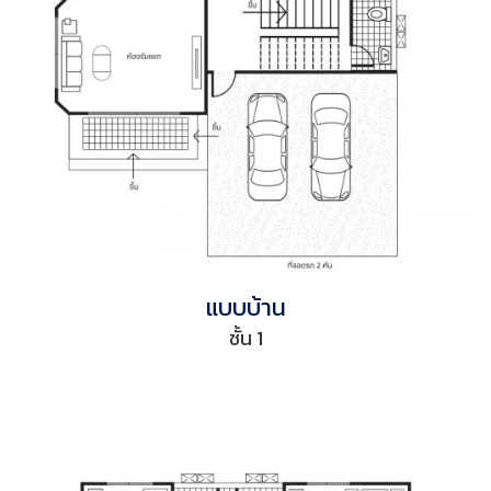
แบบบ้าน
ชั้น 1