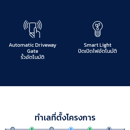
Automatic Driveway
Smart Light
Gate
ปิดเปิดไฟอัตโนมัติ
รั้วอัตโนมัติ
ทำเลที่ตั้งโครงการ