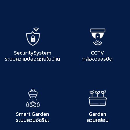
SecuritySystem
CCTV
ระบบความปลอดภัยในบ้าน
กล้องวงจรปิด
Smart Garden
Garden
ระบบสวนอัฉริยะ
สวนหย่อม