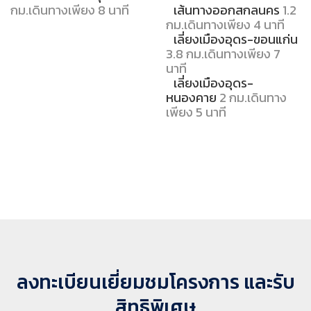
กม.เดินทางเพียง 8 นาที
เส้นทางออกสกลนคร
1.2
กม.เดินทางเพียง 4 นาที
เลี่ยงเมืองอุดร-ขอนแก่น
3.8 กม.เดินทางเพียง 7
นาที
เลี่ยงเมืองอุดร-
หนองคาย
2 กม.เดินทาง
เพียง 5 นาที
ลงทะเบียนเยี่ยมชมโครงการ และรับ
สิทธิพิเศษ