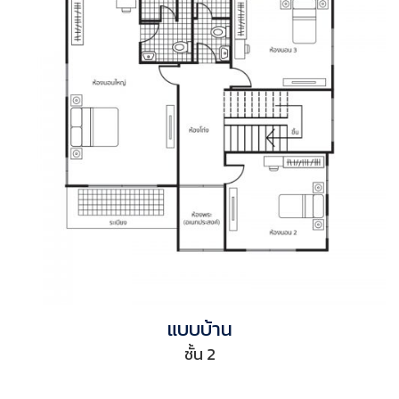
แบบบ้าน
ชั้น 2