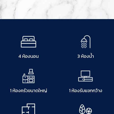
4 ห้องนอน
3 ห้องน้ำ
1 ห้องครัวขนาดใหญ่
1 ห้องรับแขกกว้าง