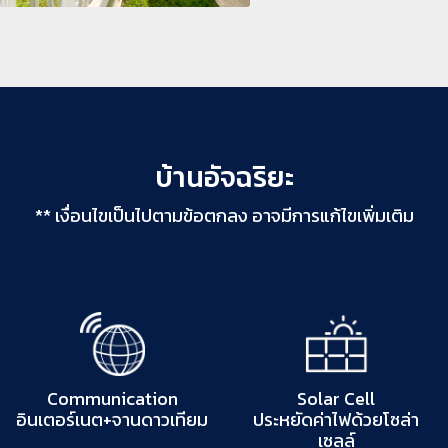
บ้านอัจฉริยะ
** เงื่อนไขเป็นไปตามข้อตกลง อาจมีการแก้ไขเพิ่มเติม
Communication
Solar Cell
อินเตอร์เนต+จานดาวเทียม
ประหยัดค่าไฟด้วยโซล่า
เซลล์