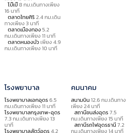
โบ๊เบ๊
8 กม.เดินทางเพียง
16 นาที
ตลาดไทยศิริ
2.4 กม.เดิน
ทางเพียง 3 นาที
ตลาดเมืองทอง
5.2
กม.เดินทางเพียง 11 นาที
ตลาดหนองบัว
เพียง 4.9
กม.เดินทางเพียง 10 นาที
โรงพยาบาล
คมนาคม
โรงพยาบาลเอกอุดร
6.5
สนามบิน
12.6 กม.เดินทาง
กม.เดินทางเพียง 11 นาที
เพียง 24 นาที
โรงพยาบาลกรุงเทพ-อุดร
สถานีขนส่งอุดร
7.5
7.3 กม.เดินทางเพียง 13
กม.เดินทางเพียง 15 นาที
นาที
สถานีรถไฟอุดรธานี
7.2
โรงพยาบาลสัตว์อุดร
4.2
กม.เดินทางเพียง 14 นาที