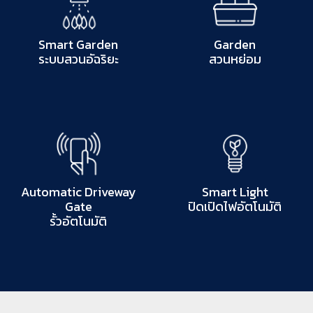
Smart Garden
Garden
ระบบสวนอัฉริยะ
สวนหย่อม
Automatic Driveway
Smart Light
Gate
ปิดเปิดไฟอัตโนมัติ
รั้วอัตโนมัติ