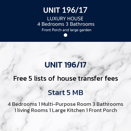
UNIT 196/17
Free 5 lists of house transfer fees
Start 5 MB
4 Bedrooms 1 Multi-Purpose Room 3 Bathrooms
1 living Rooms 1 Large Kitchen 1 Front Porch