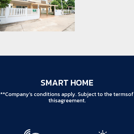
SMART HOME
**Company’s conditions apply. Subject to the termsof
thisagreement.