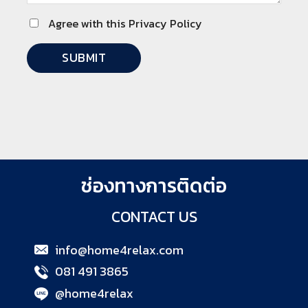
Agree with this Privacy Policy
ช่องทางการติดต่อ
CONTACT US
info@home4relax.com
081 491 3865
@home4relax