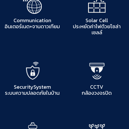
Communication
Solar Cell
อินเตอร์เนต+จานดาวเทียม
ประหยัดค่าไฟด้วยโซล่า
เซลล์
SecuritySystem
CCTV
ระบบความปลอดภัยในบ้าน
กล้องวงจรปิด