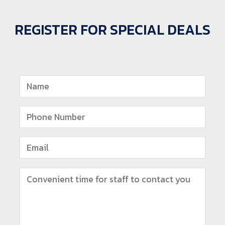
REGISTER FOR SPECIAL DEALS