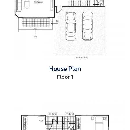
House Plan
Floor 1