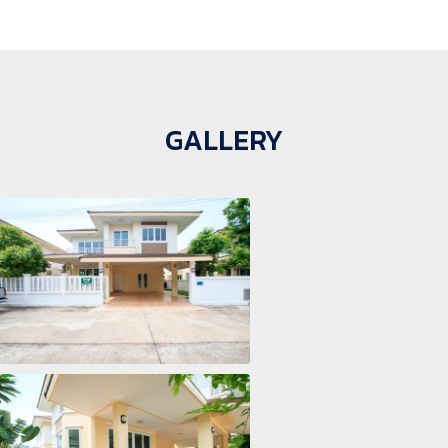
GALLERY